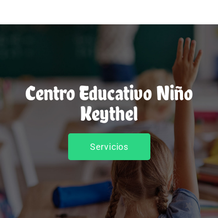
Centro Educativo Niño
Keythel
Servicios