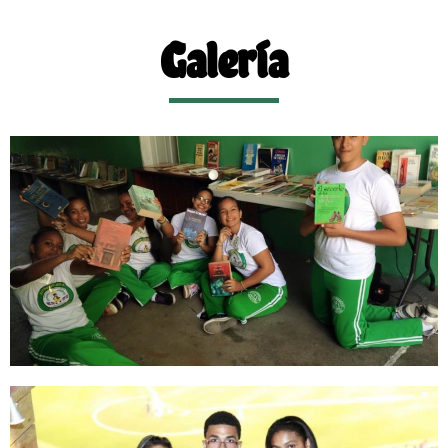
Galería